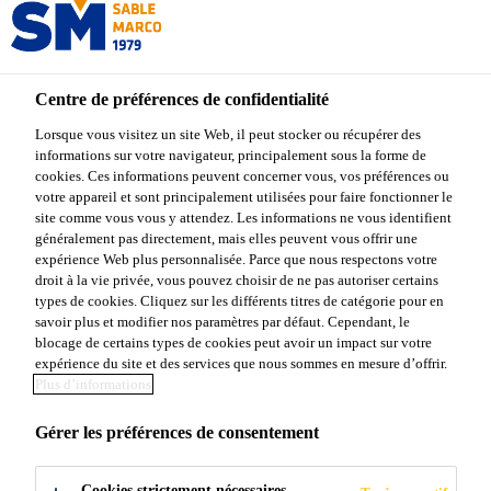
Centre de préférences de confidentialité
Lorsque vous visitez un site Web, il peut stocker ou récupérer des
informations sur votre navigateur, principalement sous la forme de
POLITIQUE DE
cookies. Ces informations peuvent concerner vous, vos préférences ou
votre appareil et sont principalement utilisées pour faire fonctionner le
site comme vous vous y attendez. Les informations ne vous identifient
CONFIDENTIAL
généralement pas directement, mais elles peuvent vous offrir une
expérience Web plus personnalisée. Parce que nous respectons votre
ITÉ
droit à la vie privée, vous pouvez choisir de ne pas autoriser certains
types de cookies. Cliquez sur les différents titres de catégorie pour en
savoir plus et modifier nos paramètres par défaut. Cependant, le
blocage de certains types de cookies peut avoir un impact sur votre
expérience du site et des services que nous sommes en mesure d’offrir.
Plus d’informations
Gérer les préférences de consentement
Cookies strictement nécessaires