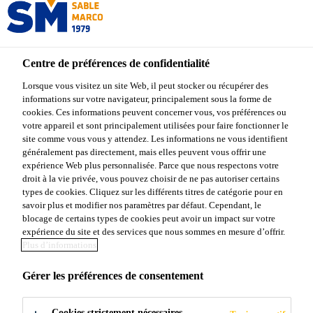
Centre de préférences de confidentialité
Lorsque vous visitez un site Web, il peut stocker ou récupérer des
informations sur votre navigateur, principalement sous la forme de
PRODUITS
cookies. Ces informations peuvent concerner vous, vos préférences ou
votre appareil et sont principalement utilisées pour faire fonctionner le
site comme vous vous y attendez. Les informations ne vous identifient
D'HORTICULTU
généralement pas directement, mais elles peuvent vous offrir une
expérience Web plus personnalisée. Parce que nous respectons votre
RE ET
droit à la vie privée, vous pouvez choisir de ne pas autoriser certains
types de cookies. Cliquez sur les différents titres de catégorie pour en
savoir plus et modifier nos paramètres par défaut. Cependant, le
JARDINAGE
blocage de certains types de cookies peut avoir un impact sur votre
expérience du site et des services que nous sommes en mesure d’offrir.
Plus d’informations
Gérer les préférences de consentement
Cookies strictement nécessaires